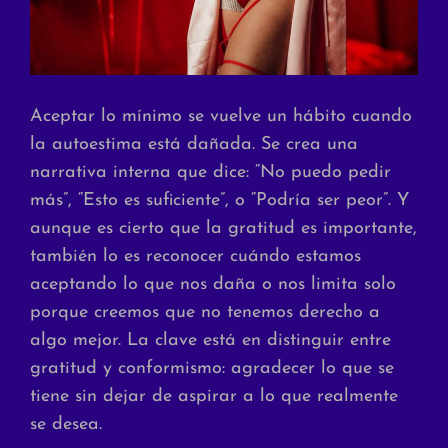
Aceptar lo mínimo se vuelve un hábito cuando
la autoestima está dañada. Se crea una
narrativa interna que dice: “No puedo pedir
más”, “Esto es suficiente”, o “Podría ser peor”. Y
aunque es cierto que la gratitud es importante,
también lo es reconocer cuándo estamos
aceptando lo que nos daña o nos limita solo
porque creemos que no tenemos derecho a
algo mejor. La clave está en distinguir entre
gratitud y conformismo: agradecer lo que se
tiene sin dejar de aspirar a lo que realmente
se desea.