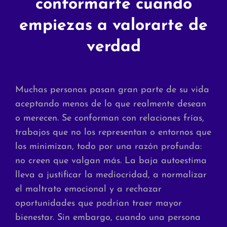
conformarte cuando
empiezas a valorarte de
verdad
Muchas personas pasan gran parte de su vida
aceptando menos de lo que realmente desean
o merecen. Se conforman con relaciones frías,
trabajos que no los representan o entornos que
los minimizan, todo por una razón profunda:
no creen que valgan más. La baja autoestima
lleva a justificar la mediocridad, a normalizar
el maltrato emocional y a rechazar
oportunidades que podrían traer mayor
bienestar. Sin embargo, cuando una persona