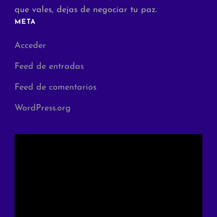
que vales, dejas de negociar tu paz.
META
Acceder
Feed de entradas
Feed de comentarios
WordPress.org