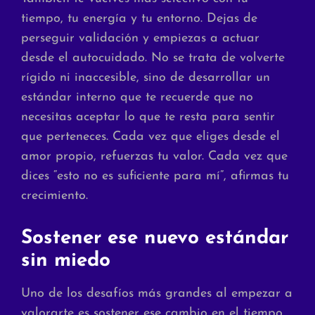
tiempo, tu energía y tu entorno. Dejas de
perseguir validación y empiezas a actuar
desde el autocuidado. No se trata de volverte
rígido ni inaccesible, sino de desarrollar un
estándar interno que te recuerde que no
necesitas aceptar lo que te resta para sentir
que perteneces. Cada vez que eliges desde el
amor propio, refuerzas tu valor. Cada vez que
dices “esto no es suficiente para mí”, afirmas tu
crecimiento.
Sostener ese nuevo estándar
sin miedo
Uno de los desafíos más grandes al empezar a
valorarte es sostener ese cambio en el tiempo.