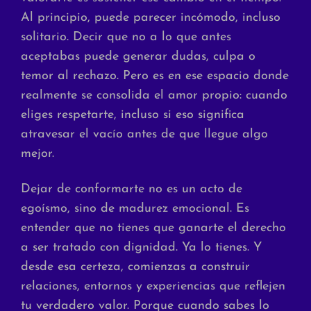
Al principio, puede parecer incómodo, incluso
solitario. Decir que no a lo que antes
aceptabas puede generar dudas, culpa o
temor al rechazo. Pero es en ese espacio donde
realmente se consolida el amor propio: cuando
eliges respetarte, incluso si eso significa
atravesar el vacío antes de que llegue algo
mejor.
Dejar de conformarte no es un acto de
egoísmo, sino de madurez emocional. Es
entender que no tienes que ganarte el derecho
a ser tratado con dignidad. Ya lo tienes. Y
desde esa certeza, comienzas a construir
relaciones, entornos y experiencias que reflejen
tu verdadero valor. Porque cuando sabes lo