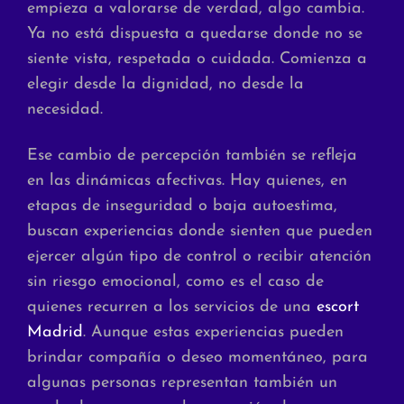
empieza a valorarse de verdad, algo cambia.
Ya no está dispuesta a quedarse donde no se
siente vista, respetada o cuidada. Comienza a
elegir desde la dignidad, no desde la
necesidad.
Ese cambio de percepción también se refleja
en las dinámicas afectivas. Hay quienes, en
etapas de inseguridad o baja autoestima,
buscan experiencias donde sienten que pueden
ejercer algún tipo de control o recibir atención
sin riesgo emocional, como es el caso de
quienes recurren a los servicios de una
escort
Madrid
. Aunque estas experiencias pueden
brindar compañía o deseo momentáneo, para
algunas personas representan también un