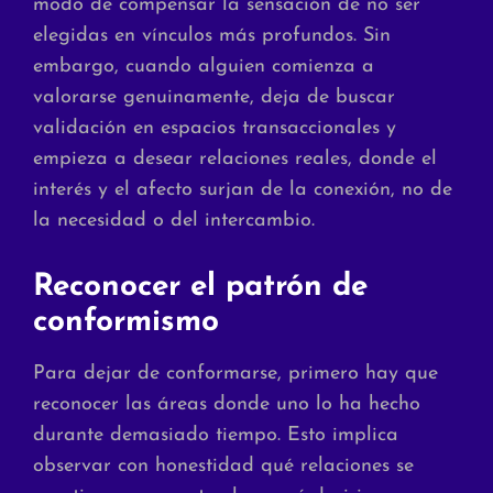
modo de compensar la sensación de no ser
elegidas en vínculos más profundos. Sin
embargo, cuando alguien comienza a
valorarse genuinamente, deja de buscar
validación en espacios transaccionales y
empieza a desear relaciones reales, donde el
interés y el afecto surjan de la conexión, no de
la necesidad o del intercambio.
Reconocer el patrón de
conformismo
Para dejar de conformarse, primero hay que
reconocer las áreas donde uno lo ha hecho
durante demasiado tiempo. Esto implica
observar con honestidad qué relaciones se